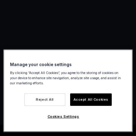
Manage your cookie settings
By clicking “Accept All Cookies”, you agree to the storing of cookies on
your device to enhance site navigation, analyze site usage, and assist in
our marketing efforts.
Reject All
Accept All Cookies
Fiók létrehozása
Cookies Settings