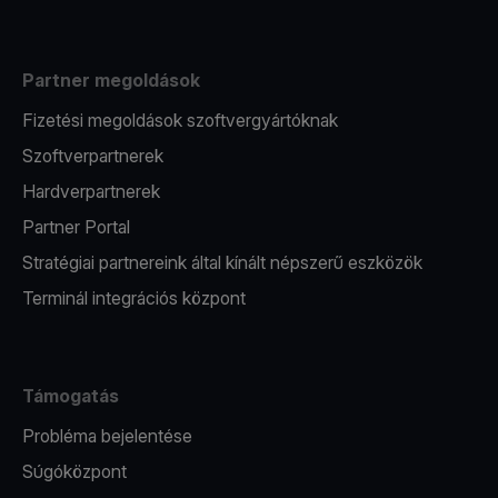
Partner megoldások
Fizetési megoldások szoftvergyártóknak
Szoftverpartnerek
Hardverpartnerek
Partner Portal
Stratégiai partnereink által kínált népszerű eszközök
Terminál integrációs központ
Támogatás
Probléma bejelentése
Súgóközpont