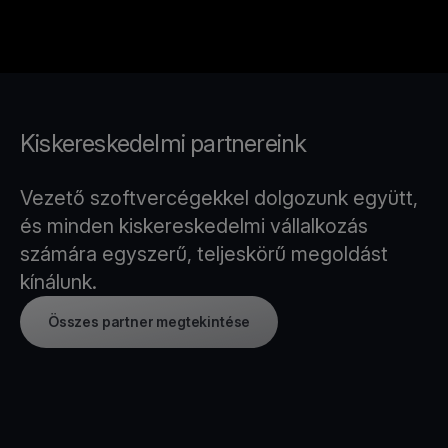
Kiskereskedelmi partnereink
Vezető szoftvercégekkel dolgozunk együtt,
és minden kiskereskedelmi vállalkozás
számára egyszerű, teljeskörű megoldást
kínálunk.
Összes partner megtekintése