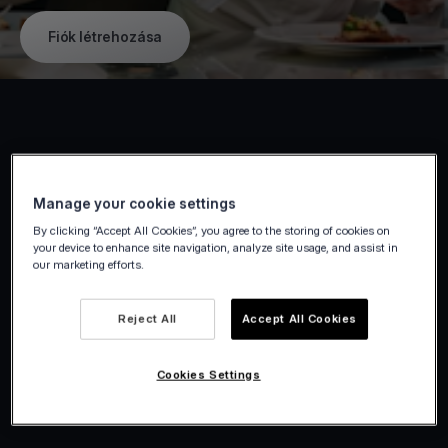
Fiók létrehozása
Manage your cookie settings
By clicking “Accept All Cookies”, you agree to the storing of cookies on
your device to enhance site navigation, analyze site usage, and assist in
our marketing efforts.
Reject All
Accept All Cookies
Cookies Settings