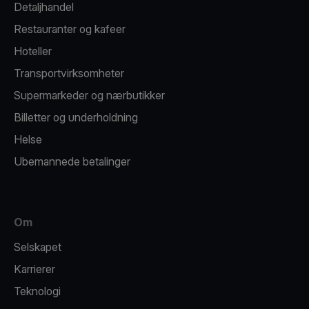
Detaljhandel
Restauranter og kafeer
Hoteller
Transportvirksomheter
Supermarkeder og nærbutikker
Billetter og underholdning
Helse
Ubemannede betalinger
Om
Selskapet
Karrierer
Teknologi