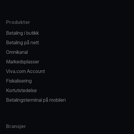
Produkter
Betaling i butikk
Betaling på nett
Omnikanal
Markedsplasser
Viva.com Account
Fiskalisering
Kortutstedelse
Betalingsterminal på mobilen
Bransjer