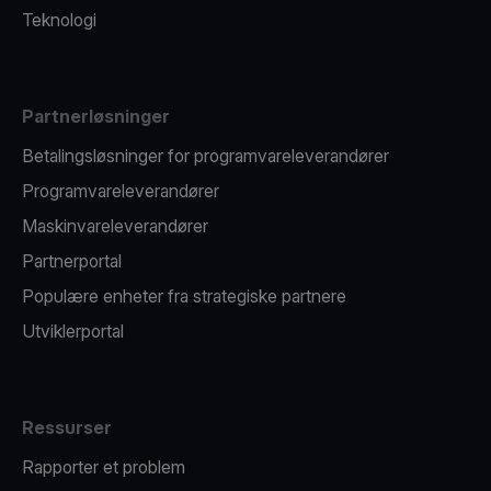
Teknologi
Partnerløsninger
Betalingsløsninger for programvareleverandører
Programvareleverandører
Maskinvareleverandører
Partnerportal
Populære enheter fra strategiske partnere
Utviklerportal
Ressurser
Rapporter et problem