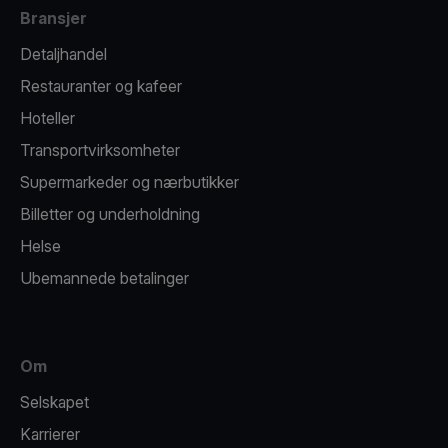
Bransjer
Detaljhandel
Restauranter og kafeer
Hoteller
Transportvirksomheter
Supermarkeder og nærbutikker
Billetter og underholdning
Helse
Ubemannede betalinger
Om
Selskapet
Karrierer