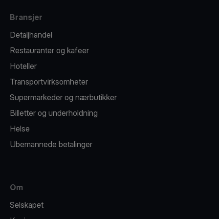
Bransjer
Detaljhandel
Restauranter og kafeer
Hoteller
Transportvirksomheter
Supermarkeder og nærbutikker
Billetter og underholdning
Helse
Ubemannede betalinger
Om
Selskapet