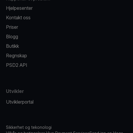
Hjelpesenter
Kontakt oss
Priser
Blogg
Butikk
Regnskap
PSD2 API
Utvikler
Utviklerportal
Sikkerhet og tekonologi