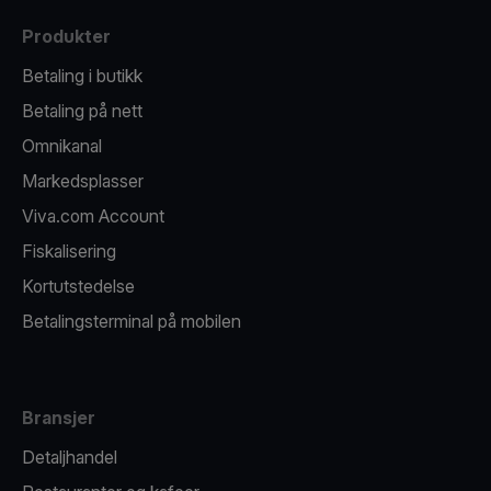
Produkter
Betaling i butikk
Betaling på nett
Omnikanal
Markedsplasser
Viva.com Account
Fiskalisering
Kortutstedelse
Betalingsterminal på mobilen
Bransjer
Detaljhandel