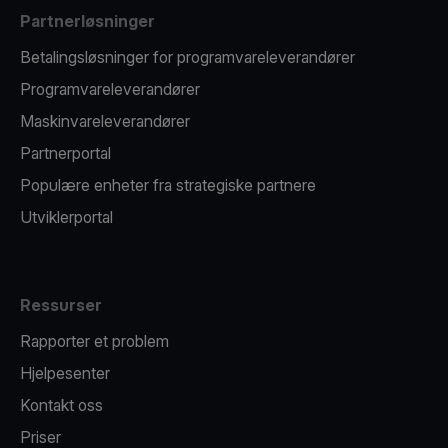
Partnerløsninger
Betalingsløsninger for programvareleverandører
Programvareleverandører
Maskinvareleverandører
Partnerportal
Populære enheter fra strategiske partnere
Utviklerportal
Ressurser
Rapporter et problem
Hjelpesenter
Kontakt oss
Priser