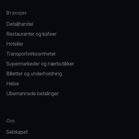
Bransjer
Detaljhandel
Restauranter og kafeer
Hoteller
Transportvirksomheter
Supermarkeder og nærbutikker
Billetter og underholdning
Helse
Ubemannede betalinger
Om
Selskapet