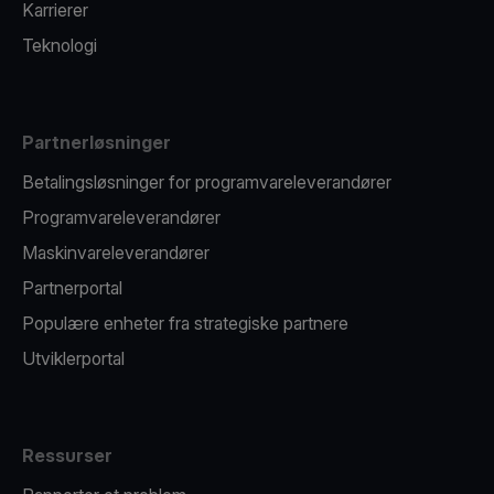
Karrierer
Teknologi
Partnerløsninger
Betalingsløsninger for programvareleverandører
Programvareleverandører
Maskinvareleverandører
Partnerportal
Populære enheter fra strategiske partnere
Utviklerportal
Ressurser