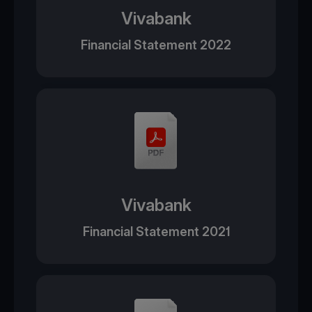
Vivabank
Financial Statement 2022
Vivabank
Financial Statement 2021