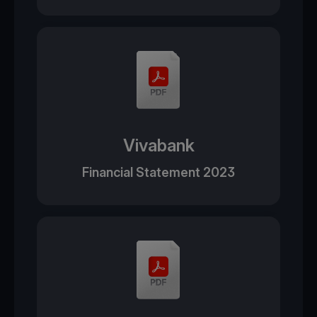
Vivabank
Financial Statement 2023