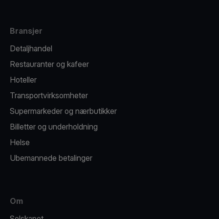
Bransjer
Detaljhandel
Restauranter og kafeer
Hoteller
Transportvirksomheter
Supermarkeder og nærbutikker
Billetter og underholdning
Helse
Ubemannede betalinger
Om
Selskapet