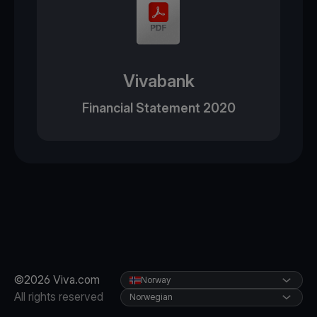
Vivabank
Financial Statement 2020
©2026 Viva.com
Norway
All rights reserved
Norwegian