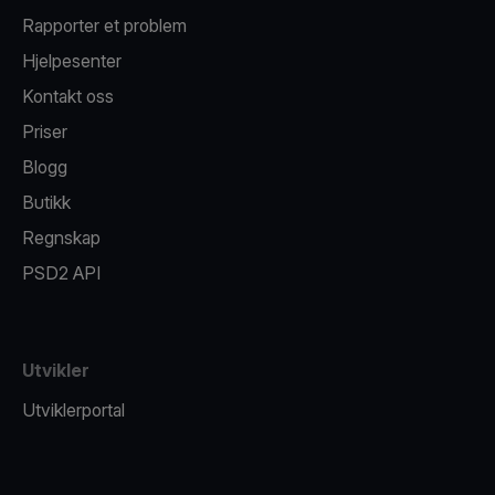
Rapporter et problem
Hjelpesenter
Kontakt oss
Priser
Blogg
Butikk
Regnskap
PSD2 API
Utvikler
Utviklerportal