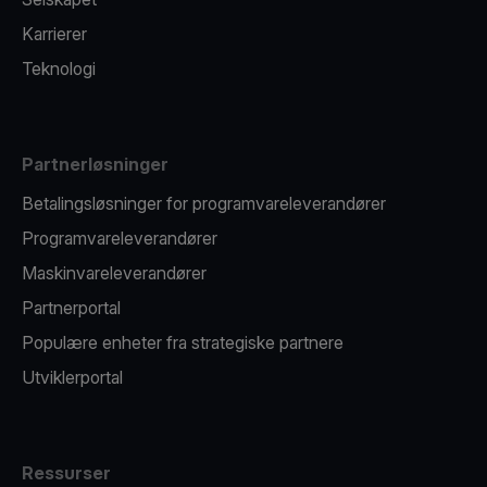
Karrierer
Teknologi
Partnerløsninger
Betalingsløsninger for programvareleverandører
Programvareleverandører
Maskinvareleverandører
Partnerportal
Populære enheter fra strategiske partnere
Utviklerportal
Ressurser