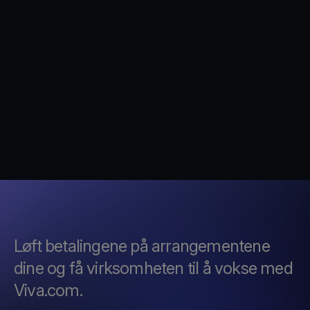
Løft betalingene på arrangementene
dine og få virksomheten til å vokse med
Viva.com.