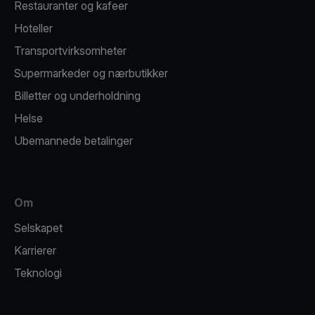
Restauranter og kafeer
Hoteller
Transportvirksomheter
Supermarkeder og nærbutikker
Billetter og underholdning
Helse
Ubemannede betalinger
Om
Selskapet
Karrierer
Teknologi