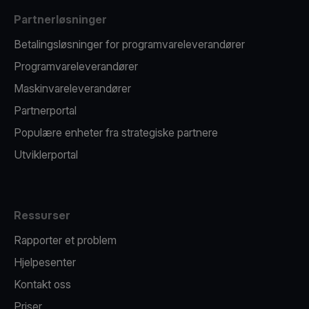
Partnerløsninger
Betalingsløsninger for programvareleverandører
Programvareleverandører
Maskinvareleverandører
Partnerportal
Populære enheter fra strategiske partnere
Utviklerportal
Ressurser
Rapporter et problem
Hjelpesenter
Kontakt oss
Priser