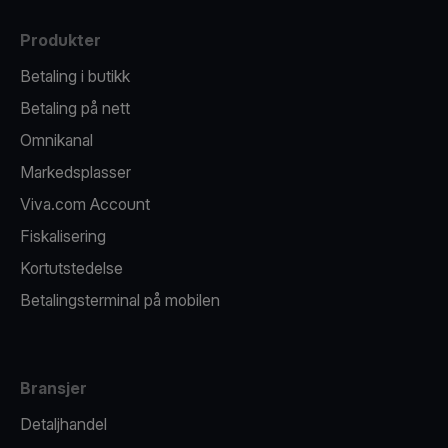
Produkter
Betaling i butikk
Betaling på nett
Omnikanal
Markedsplasser
Viva.com Account
Fiskalisering
Kortutstedelse
Betalingsterminal på mobilen
Bransjer
Detaljhandel