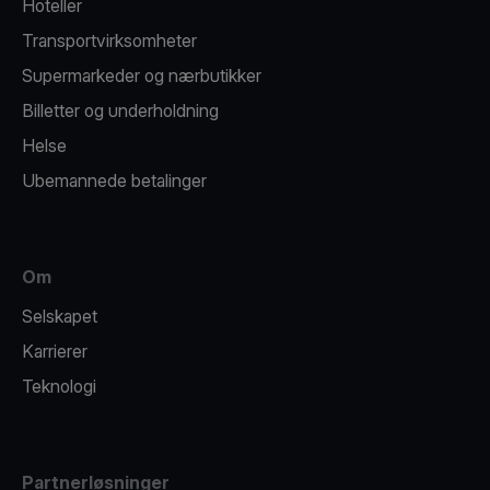
Hoteller
Transportvirksomheter
Supermarkeder og nærbutikker
Billetter og underholdning
Helse
Ubemannede betalinger
Om
Selskapet
Karrierer
Teknologi
Partnerløsninger