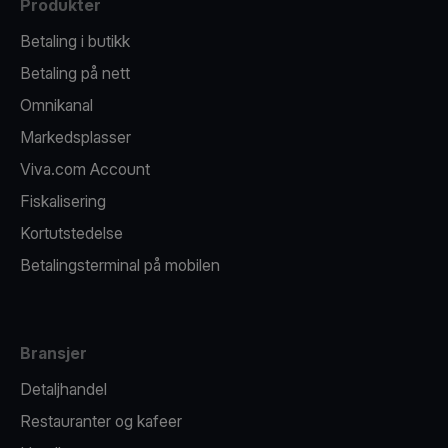
Produkter
Betaling i butikk
Betaling på nett
Omnikanal
Markedsplasser
Viva.com Account
Fiskalisering
Kortutstedelse
Betalingsterminal på mobilen
Bransjer
Detaljhandel
Restauranter og kafeer