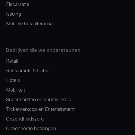
Fiscalisatie
Issuing
Mobiele betaalterminal
Bedrijven die we ondersteunen
Retail
Restaurants & Cafés
Hotels
Mobiliteit
Supermarkten en buurtwinkels
Ticketverkoop en Entertainment
Gezondheidszorg
Onbeheerde betalingen