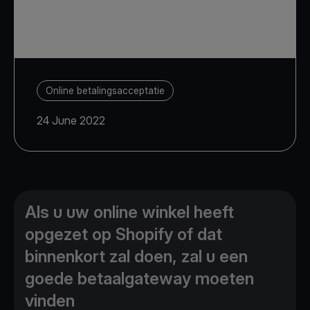
Online betalingsacceptatie
24 June 2022
Als u uw online winkel heeft
opgezet op Shopify of dat
binnenkort zal doen, zal u een
goede betaalgateway moeten
vinden