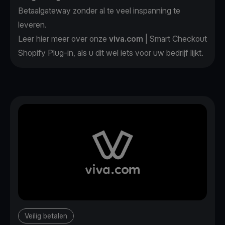
Betaalgateway zonder al te veel inspanning te
leveren.
Leer
hier
meer over onze
viva.com
| Smart Checkout
Shopify Plug-in, als u dit wel iets voor uw bedrijf lijkt.
Veilig betalen