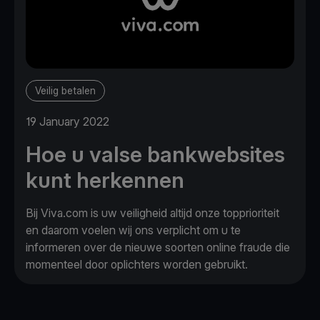
Veilig betalen
19 January 2022
Hoe u valse bankwebsites
kunt herkennen
Bij Viva.com is uw veiligheid altijd onze topprioriteit
en daarom voelen wij ons verplicht om u te
informeren over de nieuwe soorten online fraude die
momenteel door oplichters worden gebruikt.