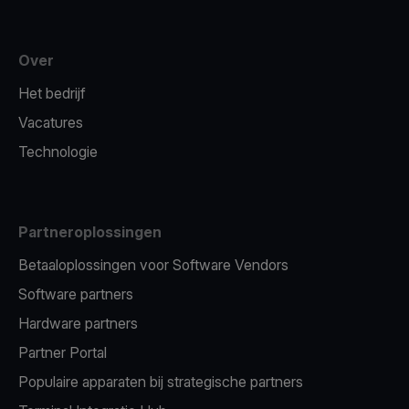
Over
Het bedrijf
Vacatures
Technologie
Partneroplossingen
Betaaloplossingen voor Software Vendors
Software partners
Hardware partners
Partner Portal
Populaire apparaten bij strategische partners