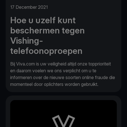
17 December 2021
Hoe u uzelf kunt
beschermen tegen
Vishing-
telefoonoproepen
Bij Viva.com is uw veiligheid altijd onze topprioriteit
en daarom voelen we ons verplicht om u te
informeren over de nieuwe soorten online fraude die
momenteel door oplichters worden gebruikt.