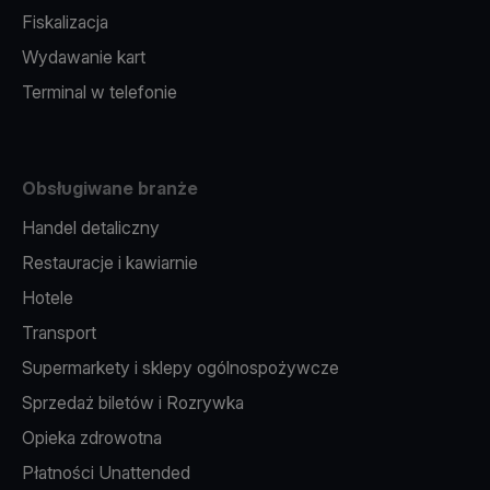
Fiskalizacja
Wydawanie kart
Terminal w telefonie
Obsługiwane branże
Handel detaliczny
Restauracje i kawiarnie
Hotele
Transport
Supermarkety i sklepy ogólnospożywcze
Sprzedaż biletów i Rozrywka
Opieka zdrowotna
Płatności Unattended