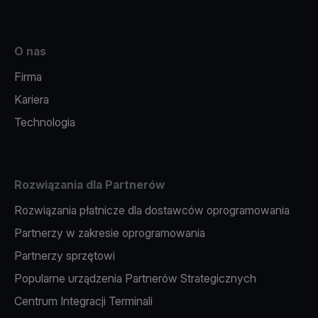
O nas
Firma
Kariera
Technologia
Rozwiązania dla Partnerów
Rozwiązania płatnicze dla dostawców oprogramowania
Partnerzy w zakresie oprogramowania
Partnerzy sprzętowi
Popularne urządzenia Partnerów Strategicznych
Centrum Integracji Terminali