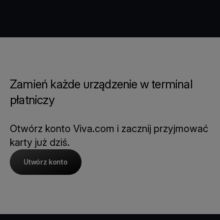
Zamień każde urządzenie w terminal
płatniczy
Otwórz konto Viva.com i zacznij przyjmować
karty już dziś.
Utwórz konto