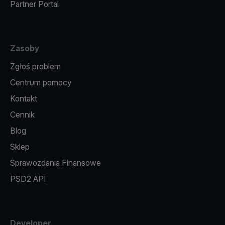
Partner Portal
Zasoby
Zgłoś problem
Centrum pomocy
Kontakt
Cennik
Blog
Sklep
Sprawozdania Finansowe
PSD2 API
Developer