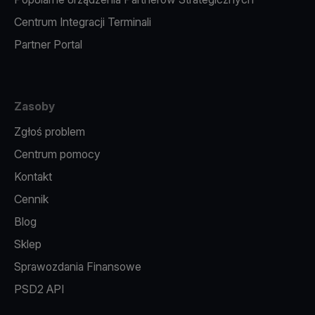
Centrum Integracji Terminali
Partner Portal
Zasoby
Zgłoś problem
Centrum pomocy
Kontakt
Cennik
Blog
Sklep
Sprawozdania Finansowe
PSD2 API