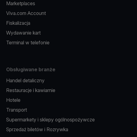
Marketplaces
Viva.com Account
Fiskalizacja
Wydawanie kart
Terminal w telefonie
Obsługiwane branże
Handel detaliczny
Restauracje i kawiarnie
Hotele
Transport
Supermarkety i sklepy ogólnospożywcze
Sprzedaż biletów i Rozrywka