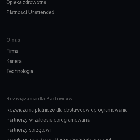
Opieka zdrowotna
Płatności Unattended
O nas
Firma
Kariera
Technologia
Rozwiązania dla Partnerów
Rozwiązania płatnicze dla dostawców oprogramowania
Partnerzy w zakresie oprogramowania
Partnerzy sprzętowi
Popularne urządzenia Partnerów Strategicznych