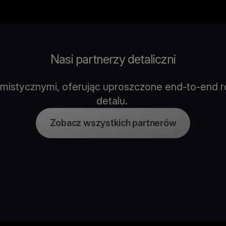
Nasi partnerzy detaliczni
mistycznymi, oferując uproszczone end-to-end ro
detalu.
Zobacz wszystkich partnerów