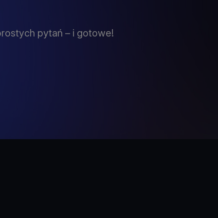
prostych pytań – i gotowe!