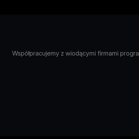
Współpracujemy z wiodącymi firmami progra