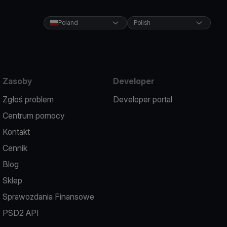
Poland
Polish
Zasoby
Developer
Zgłoś problem
Developer portal
Centrum pomocy
Kontakt
Cennik
Blog
Sklep
Sprawozdania Finansowe
PSD2 API