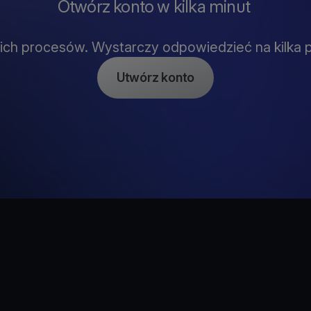
Otwórz konto w kilka minut
gich procesów. Wystarczy odpowiedzieć na kilka 
Utwórz konto