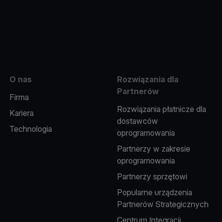
e
O nas
Rozwiązania dla
Partnerów
Firma
Rozwiązania płatnicze dla
Kariera
dostawców
Technologia
oprogramowania
Partnerzy w zakresie
oprogramowania
Partnerzy sprzętowi
Popularne urządzenia
Partnerów Strategicznych
Centrum Integracji