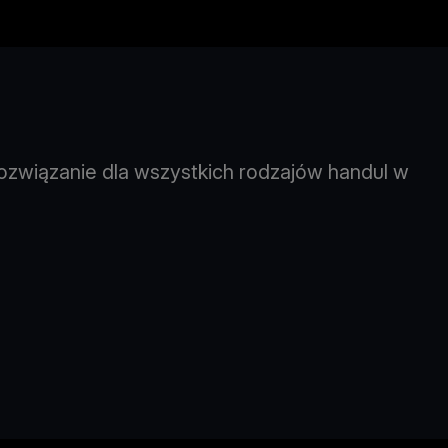
związanie dla wszystkich rodzajów handul w