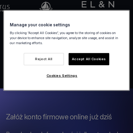
Manage your cookie settings
By clicking “Accept All Cookies”, you agree to the storing of cookies on
your device to enhance site navigation, analyze site usage, and assist in
our marketing efforts.
Reject All
Accept All Cookies
Cookies Settings
Załóż konto firmowe online już dziś