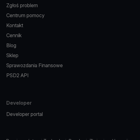
Zgłoś problem
Centrum pomocy
Kontakt
Cennik
Blog
Sklep
Sprawozdania Finansowe
PSD2 API
Developer
Developer portal