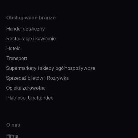
Obsługiwane branże
Handel detaliczny
Restauracje i kawiarnie
Hotele
Transport
Supermarkety i sklepy ogólnospożywcze
Sprzedaż biletów i Rozrywka
Opieka zdrowotna
Płatności Unattended
O nas
Firma