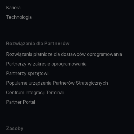
Kariera
Technologia
Rozwiązania dla Partnerów
Rozwiązania płatnicze dla dostawców oprogramowania
Partnerzy w zakresie oprogramowania
Partnerzy sprzętowi
Popularne urządzenia Partnerów Strategicznych
Centrum Integracji Terminali
Partner Portal
Zasoby