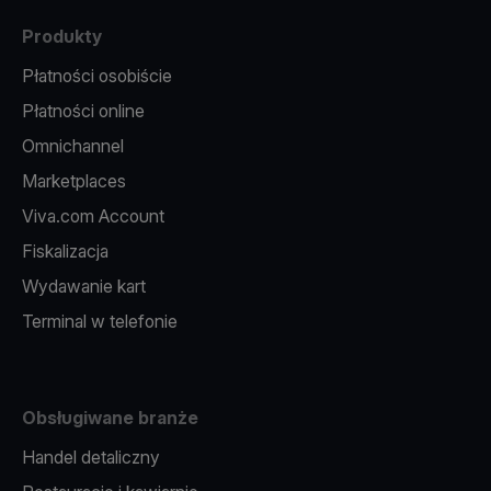
Produkty
Płatności osobiście
Płatności online
Omnichannel
Marketplaces
Viva.com Account
Fiskalizacja
Wydawanie kart
Terminal w telefonie
Obsługiwane branże
Handel detaliczny