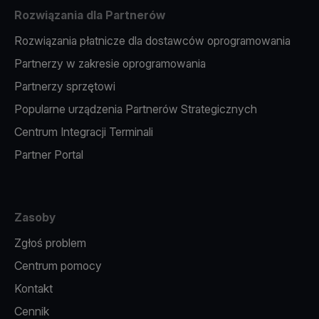
Rozwiązania dla Partnerów
Rozwiązania płatnicze dla dostawców oprogramowania
Partnerzy w zakresie oprogramowania
Partnerzy sprzętowi
Popularne urządzenia Partnerów Strategicznych
Centrum Integracji Terminali
Partner Portal
Zasoby
Zgłoś problem
Centrum pomocy
Kontakt
Cennik