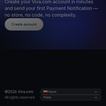
Create your Viva.com account in minutes
and send your first Payment Notification —
no store, no code, no complexity.
Create account
©2026 Viva.com
Poland
All rights reserved
Polish