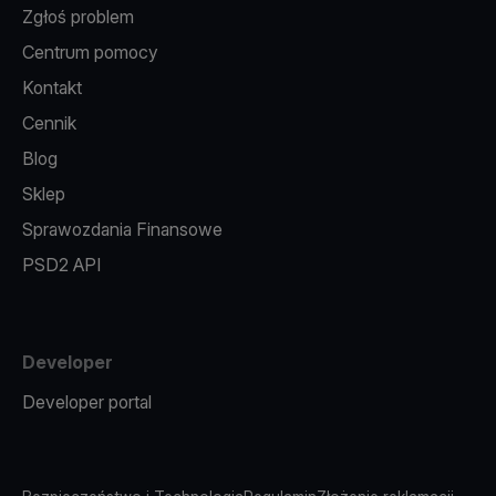
Zgłoś problem
Centrum pomocy
Kontakt
Cennik
Blog
Sklep
Sprawozdania Finansowe
PSD2 API
Developer
Developer portal