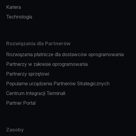
Kariera
Technologia
Rozwiązania dla Partnerów
Rozwiązania płatnicze dla dostawców oprogramowania
Partnerzy w zakresie oprogramowania
Partnerzy sprzętowi
Popularne urządzenia Partnerów Strategicznych
Centrum Integracji Terminali
Partner Portal
Zasoby