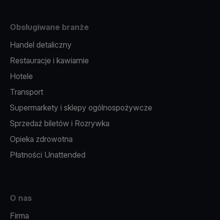
Obsługiwane branże
Handel detaliczny
Restauracje i kawiarnie
Hotele
Transport
Supermarkety i sklepy ogólnospożywcze
Sprzedaż biletów i Rozrywka
Opieka zdrowotna
Płatności Unattended
O nas
Firma