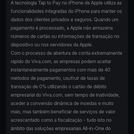
A tecnologia Tap to Pay no iPhone da Apple utiliza as
funcionalidades integradas do iPhone para manter os
dados dos clientes privados e seguros. Quando um
pagamento é processado, a Apple não armazena
números de cartão ou informações de transação no
dispositivo ou nos servidores da Apple.
Com o processo de abertura de conta extremamente
rápido do Viva.com, as empresas podem aceitar
instantaneamente pagamentos com mais de 40
métodos de pagamento, usufruir de taxas de
transação de 0% utilizando o cartão de débito
empresarial do Viva.com, sem tempo de inatividade,
aceder à conversão dinâmica de moedas e muito
mais, mas também beneficiar de serviços de valor
acrescentado como a fiscalização - tudo isto no
âmbito das soluções empresariais All-in-One do