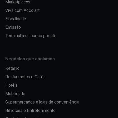
Marketplaces
Viva.com Account
Fiscalidade
Emissão
Terminal multibanco portátil
Negócios que apoiamos
Retalho
Restaurantes e Cafés
Hotéis
Mobilidade
Supermercados e lojas de conveniência
Bilheteira e Entretenimento