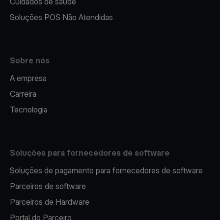
Cuidados de saúde
Soluções POS Não Atendidas
Sobre nós
A empresa
Carreira
Tecnologia
Soluções para fornecedores de software
Soluções de pagamento para fornecedores de software
Parceiros de software
Parceiros de Hardware
Portal do Parceiro