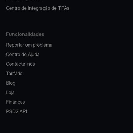
Centro de Integração de TPAs
Funcionalidades
Reportar um problema
Centro de Ajuda
Contacte-nos
Tarifário
Blog
Loja
Finanças
PSD2 API