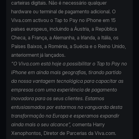
carteiras digitais. Não é necessário qualquer
hardware ou terminal de pagamento adicional. O
Viva.com activou o Tap to Pay no iPhone em 15
países europeus, incluindo a Áustria, a República
Checa, a França, a Alemanha, a Irlanda, a Itália, os
Países Baixos, a Roménia, a Suécia e o Reino Unido,
anteriorment já lançados.
“O Viva.com está hoje a possibilitar o Tap to Pay no
iPhone em ainda mais geografias, tirando partido
da nossa vantagem tecnológica para capacitar as
empresas com uma experiência de pagamento
inovadora para os seus clientes. Estamos
entusiasmados por estarmos na vanguarda desta
transformação na Europa e esperamos expandir
ainda mais o seu alcance”,
comenta Harry
Xenophontos, Diretor de Parcerias da Viva.com
.