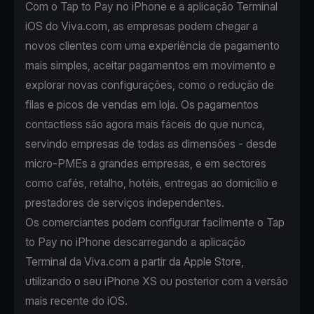
Com o Tap to Pay no iPhone e a aplicação Terminal
iOS do Viva.com, as empresas podem chegar a
novos clientes com uma experiência de pagamento
mais simples, aceitar pagamentos em movimento e
explorar novas configurações, como o redução de
filas e picos de vendas em loja. Os pagamentos
contactless são agora mais fáceis do que nunca,
servindo empresas de todas as dimensões - desde
micro-PMEs a grandes empresas, e em sectores
como cafés, retalho, hotéis, entregas ao domicílio e
prestadores de serviços independentes.
Os comerciantes podem configurar facilmente o Tap
to Pay no iPhone descarregando a aplicação
Terminal da Viva.com a partir da Apple Store,
utilizando o seu iPhone XS ou posterior com a versão
mais recente do iOS.