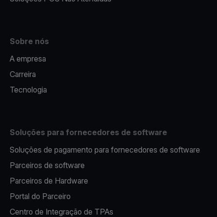
Sobre nós
A empresa
Carreira
Tecnologia
Soluções para fornecedores de software
Soluções de pagamento para fornecedores de software
Parceiros de software
Parceiros de Hardware
Portal do Parceiro
Centro de Integração de TPAs