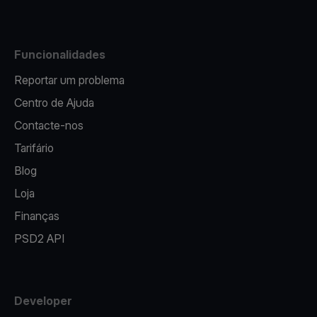
Funcionalidades
Reportar um problema
Centro de Ajuda
Contacte-nos
Tarifário
Blog
Loja
Finanças
PSD2 API
Developer