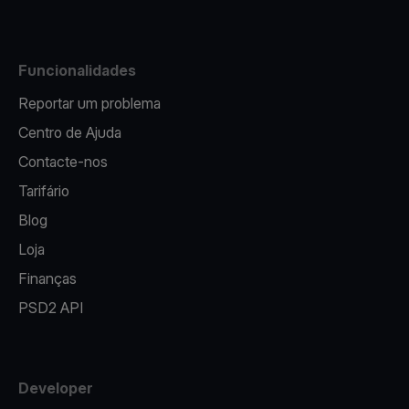
Funcionalidades
Reportar um problema
Centro de Ajuda
Contacte-nos
Tarifário
Blog
Loja
Finanças
PSD2 API
Developer