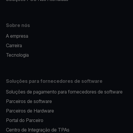
Sobre nós
A empresa
Carreira
Tecnologia
Soluções para fornecedores de software
Soluções de pagamento para fornecedores de software
Parceiros de software
Parceiros de Hardware
Portal do Parceiro
Centro de Integração de TPAs