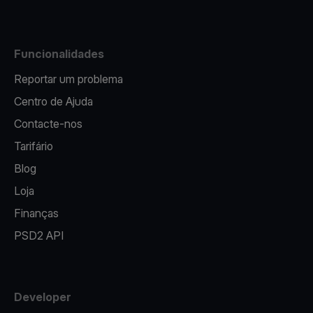
Funcionalidades
Reportar um problema
Centro de Ajuda
Contacte-nos
Tarifário
Blog
Loja
Finanças
PSD2 API
Developer