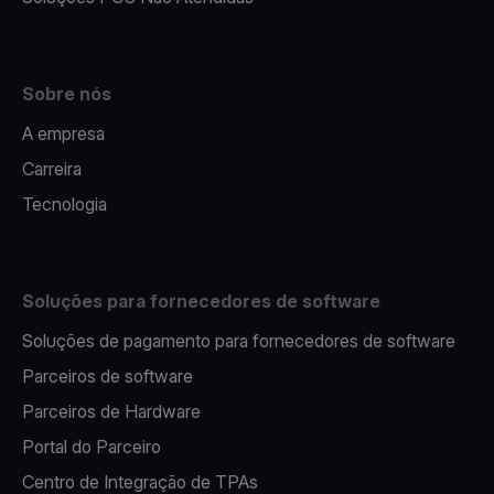
Sobre nós
A empresa
Carreira
Tecnologia
Soluções para fornecedores de software
Soluções de pagamento para fornecedores de software
Parceiros de software
Parceiros de Hardware
Portal do Parceiro
Centro de Integração de TPAs