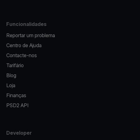
Funcionalidades
Reportar um problema
Centro de Ajuda
Contacte-nos
Tarifário
Blog
Loja
Finanças
PSD2 API
Developer