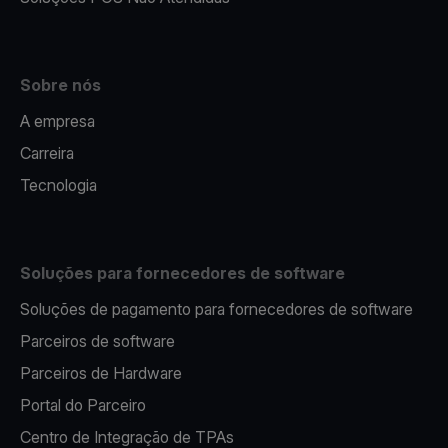
Sobre nós
A empresa
Carreira
Tecnologia
Soluções para fornecedores de software
Soluções de pagamento para fornecedores de software
Parceiros de software
Parceiros de Hardware
Portal do Parceiro
Centro de Integração de TPAs