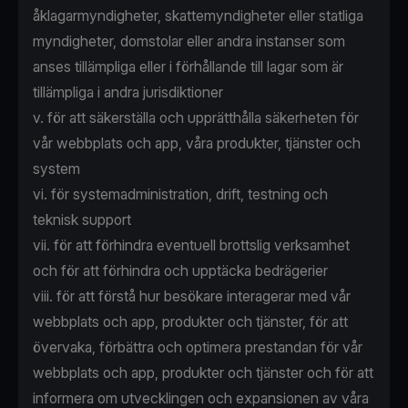
åklagarmyndigheter, skattemyndigheter eller statliga
myndigheter, domstolar eller andra instanser som
anses tillämpliga eller i förhållande till lagar som är
tillämpliga i andra jurisdiktioner
v. för att säkerställa och upprätthålla säkerheten för
vår webbplats och app, våra produkter, tjänster och
system
vi. för systemadministration, drift, testning och
teknisk support
vii. för att förhindra eventuell brottslig verksamhet
och för att förhindra och upptäcka bedrägerier
viii. för att förstå hur besökare interagerar med vår
webbplats och app, produkter och tjänster, för att
övervaka, förbättra och optimera prestandan för vår
webbplats och app, produkter och tjänster och för att
informera om utvecklingen och expansionen av våra