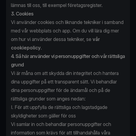
lämnas till oss, till exempel företagsregister.
3. Cookies
Vi använder cookies och liknande tekniker i samband
med vår webbplats och app. Om du vill lära dig mer
om hur vi använder dessa tekniker, se
vår
cookiepolicy
.
4. Så här använder vi personuppgifter och vår rättsliga
grund
Vi är måna om att skydda din integritet och hantera
dina uppgifter på ett transparent sätt. Vi behandlar
dina personuppgifter för de ändamål och på de
rättsliga grunder som anges nedan:
I. För att uppfylla de rättsliga och lagstadgade
skyldigheter som gäller för oss
Vi samlar in och behandlar personuppgifter och
information som krävs för att tillhandahålla våra