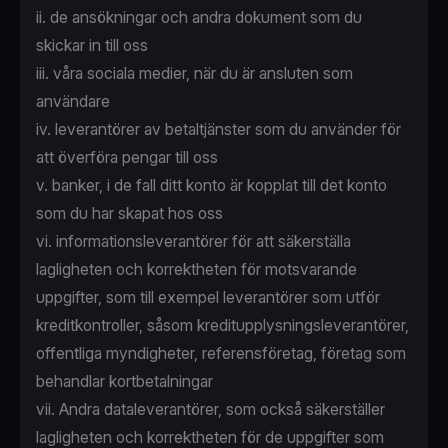
ii. de ansökningar och andra dokument som du
skickar in till oss
iii. våra sociala medier, när du är ansluten som
användare
iv. leverantörer av betaltjänster som du använder för
att överföra pengar till oss
v. banker, i de fall ditt konto är kopplat till det konto
som du har skapat hos oss
vi. informationsleverantörer för att säkerställa
lagligheten och korrektheten för motsvarande
uppgifter, som till exempel leverantörer som utför
kreditkontroller, såsom kreditupplysningsleverantörer,
offentliga myndigheter, referensföretag, företag som
behandlar kortbetalningar
vii. Andra dataleverantörer, som också säkerställer
lagligheten och korrektheten för de uppgifter som