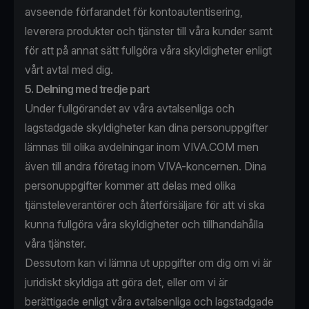
avseende förfarandet för kontoautentisering,
leverera produkter och tjänster till våra kunder samt
för att på annat sätt fullgöra våra skyldigheter enligt
vårt avtal med dig.
5. Delning med tredje part
Under fullgörandet av våra avtalsenliga och
lagstadgade skyldigheter kan dina personuppgifter
lämnas till olika avdelningar inom VIVA.COM men
även till andra företag inom VIVA-koncernen. Dina
personuppgifter kommer att delas med olika
tjänsteleverantörer och återförsäljare för att vi ska
kunna fullgöra våra skyldigheter och tillhandahålla
våra tjänster.
Dessutom kan vi lämna ut uppgifter om dig om vi är
juridiskt skyldiga att göra det, eller om vi är
berättigade enligt våra avtalsenliga och lagstadgade