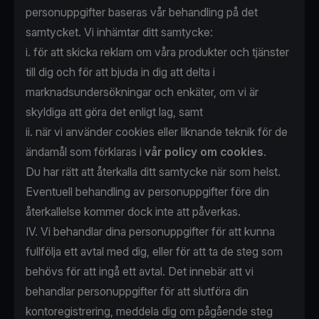
personuppgifter baseras vår behandling på det
samtycket. Vi inhämtar ditt samtycke:
i. för att skicka reklam om våra produkter och tjänster
till dig och för att bjuda in dig att delta i
marknadsundersökningar och enkäter, om vi är
skyldiga att göra det enligt lag, samt
ii. när vi använder cookies eller liknande teknik för de
ändamål som förklaras i
vår policy om cookies
.
Du har rätt att återkalla ditt samtycke när som helst.
Eventuell behandling av personuppgifter före din
återkallelse kommer dock inte att påverkas.
IV. Vi behandlar dina personuppgifter för att kunna
fullfölja ett avtal med dig, eller för att ta de steg som
behövs för att ingå ett avtal. Det innebär att vi
behandlar personuppgifter för att slutföra din
kontoregistrering, meddela dig om pågående steg