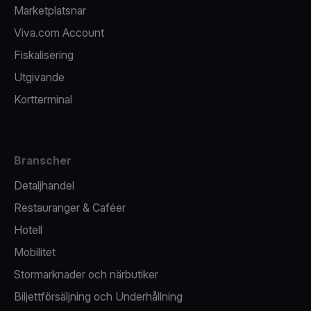
Marketplatsnar
Viva.com Account
Fiskalisering
Utgivande
Kortterminal
Branscher
Detaljhandel
Restauranger & Caféer
Hotell
Mobilitet
Stormarknader och närbutiker
Biljettförsäljning och Underhållning