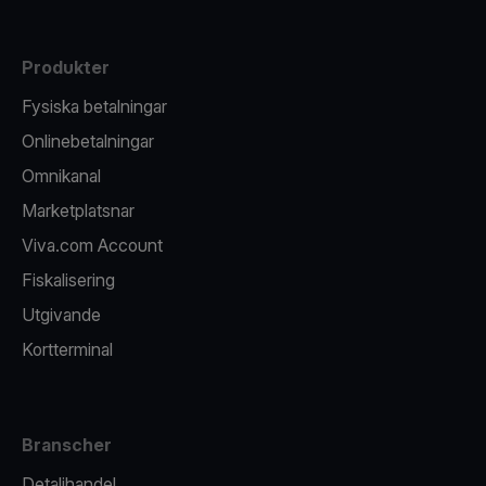
Produkter
Fysiska betalningar
Onlinebetalningar
Omnikanal
Marketplatsnar
Viva.com Account
Fiskalisering
Utgivande
Kortterminal
Branscher
Detaljhandel