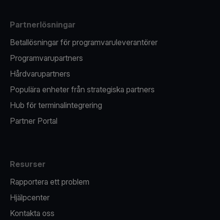
Partnerlösningar
Betallösningar för programvaruleverantörer
Programvarupartners
Hårdvarupartners
Populära enheter från strategiska partners
Hub för terminalintegrering
Partner Portal
Resurser
Rapportera ett problem
Hjälpcenter
Kontakta oss