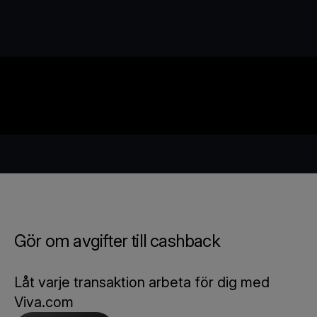
Gör om avgifter till cashback
Låt varje transaktion arbeta för dig med
Viva.com