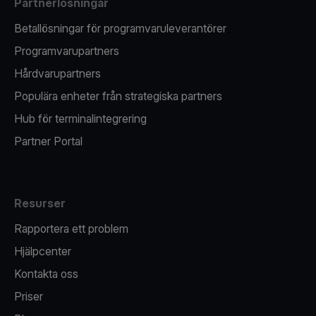
Partnerlösningar
Betallösningar för programvaruleverantörer
Programvarupartners
Hårdvarupartners
Populära enheter från strategiska partners
Hub för terminalintegrering
Partner Portal
Resurser
Rapportera ett problem
Hjälpcenter
Kontakta oss
Priser