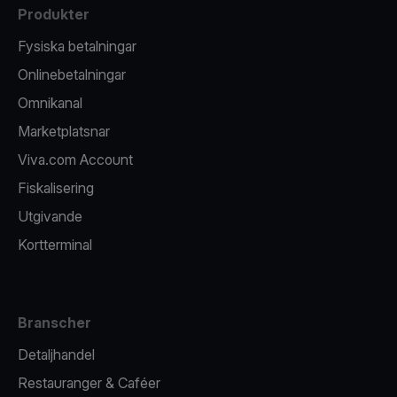
Produkter
Fysiska betalningar
Onlinebetalningar
Omnikanal
Marketplatsnar
Viva.com Account
Fiskalisering
Utgivande
Kortterminal
Branscher
Detaljhandel
Restauranger & Caféer