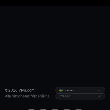
©2026 Viva.com
Sweden
Alla rättigheter förbehållna
Swedish