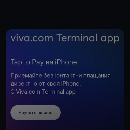
Tap to Pay на iPhone
Приемайте безконтактни плащания
директно от своя iPhone.
С Viva.com Terminal app
Научете повече