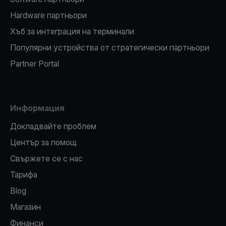
Hardware партньори
Хъб за интеграция на терминали
Популярни устройства от стратегически партньори
Partner Portal
Информация
Докладвайте проблем
Център за помощ
Свържете се с нас
Тарифа
Blog
Магазин
Финанси