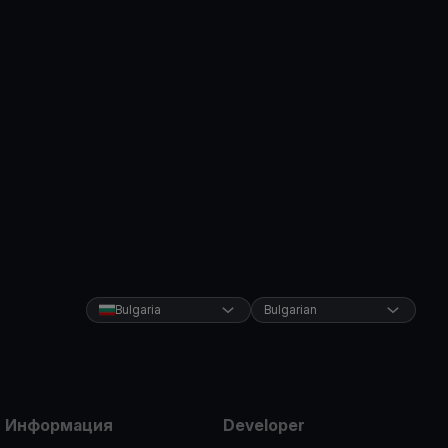
Bulgaria
Bulgarian
Информация
Developer