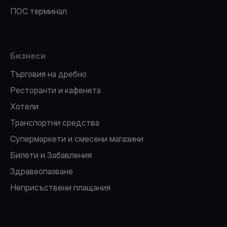
ПОС терминал
Бизнеси
Търговия на дребно
Ресторанти и кафенета
Хотели
Транспортни средства
Супермаркети и смесени магазини
Билети и Забавления
Здравеопазване
Неприсъствени плащания