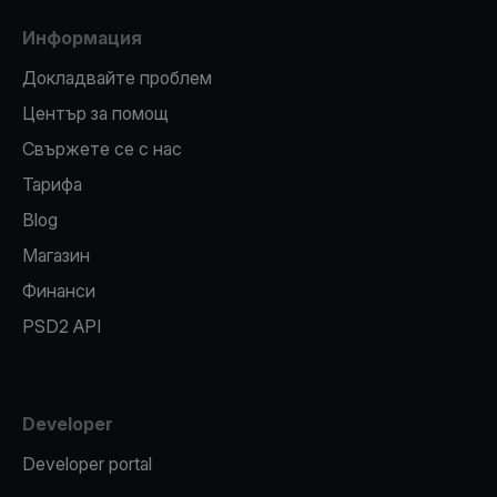
Информация
Докладвайте проблем
Център за помощ
Свържете се с нас
Тарифа
Blog
Магазин
Финанси
PSD2 API
Developer
Developer portal