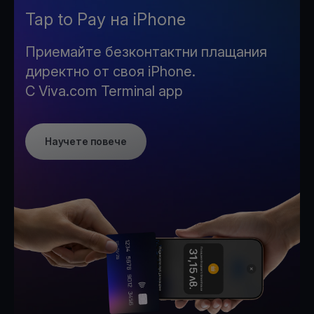
Tap to Pay на iPhone
Приемайте безконтактни плащания
директно от своя iPhone.
С Viva.com Terminal app
Научете повече