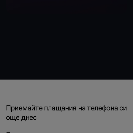
Приемайте плащания на телефона си
още днес