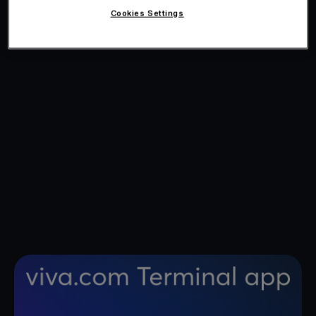
Cookies Settings