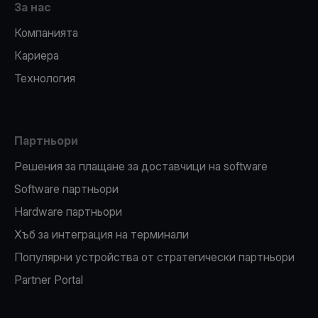
За нас
Компанията
Кариера
Технология
Партньори
Решения за плащане за доставчици на software
Software партньори
Hardware партньори
Хъб за интеграция на терминали
Популярни устройства от стратегически партньори
Partner Portal