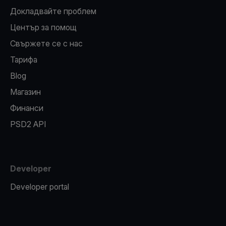
Докладвайте проблем
Център за помощ
Свържете се с нас
Тарифа
Blog
Магазин
Финанси
PSD2 API
Developer
Developer portal