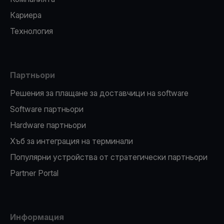
Кариера
Технология
Партньори
Решения за плащане за доставчици на software
Software партньори
Hardware партньори
Хъб за интеграция на терминали
Популярни устройства от стратегически партньори
Partner Portal
Информация