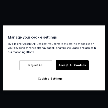
Manage your cookie settings
By clicking “Accept All Cookies”, you agree to the storing of cookies on
your device to enhance site navigation, analyze site usage, and assist in
our marketing efforts.
Reject All
Accept All Cookies
Cookies Settings