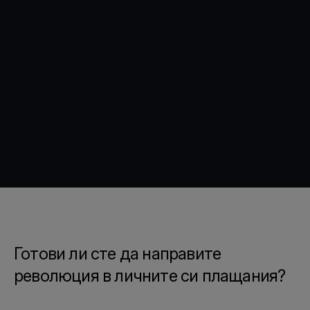
Готови ли сте да направите
революция в личните си плащания?