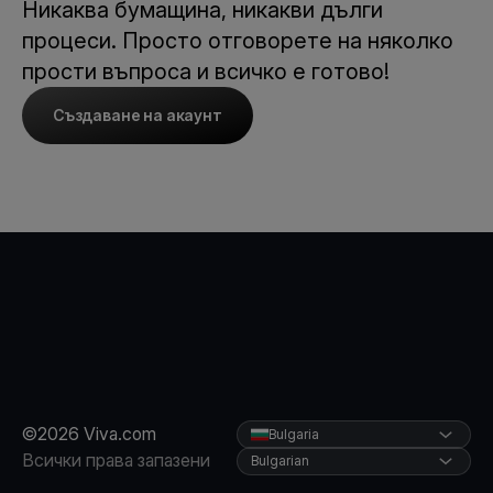
Никаква бумащина, никакви дълги
процеси. Просто отговорете на няколко
прости въпроса и всичко е готово!
Създаване на акаунт
©2026 Viva.com
Bulgaria
Всички права запазени
Bulgarian