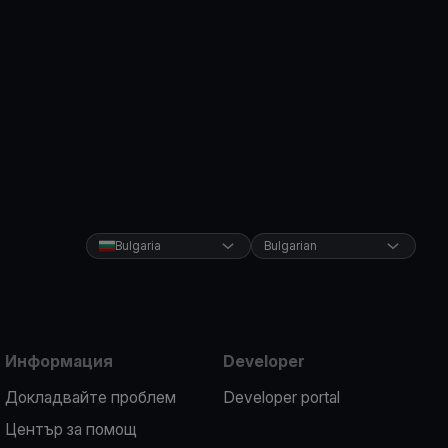
Bulgaria
Bulgarian
Информация
Developer
Докладвайте проблем
Developer portal
Център за помощ