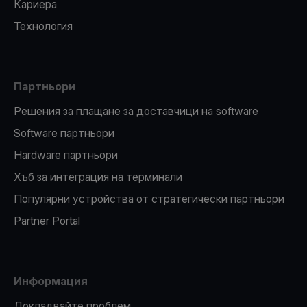
Кариера
Технология
Партньори
Решения за плащане за доставчици на software
Software партньори
Hardware партньори
Хъб за интеграция на терминали
Популярни устройства от стратегически партньори
Partner Portal
Информация
Докладвайте проблем