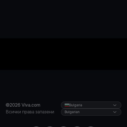
©2026 Viva.com
Bulgaria
Всички права запазени
Bulgarian