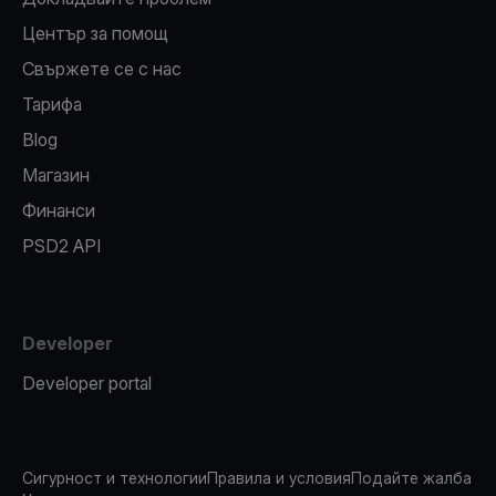
Център за помощ
Свържете се с нас
Тарифа
Blog
Магазин
Финанси
PSD2 API
Developer
Developer portal
Сигурност и технологии
Правила и условия
Подайте жалба