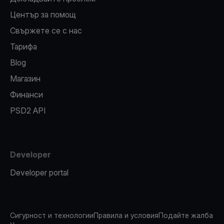
Център за помощ
Свържете се с нас
Тарифа
Blog
Магазин
Финанси
PSD2 API
Developer
Developer portal
Сигурност и технологии
Правила и условия
Подайте жалба