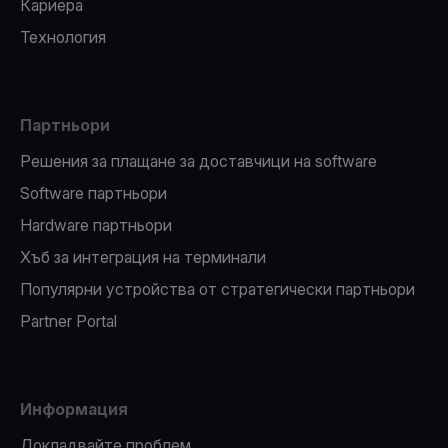
Кариера
Технология
Партньори
Решения за плащане за доставчици на software
Software партньори
Hardware партньори
Хъб за интеграция на терминали
Популярни устройства от стратегически партньори
Partner Portal
Информация
Докладвайте проблем