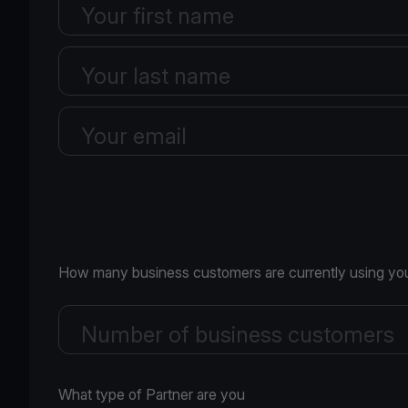
Your first name
Your last name
Your email
How many business customers are currently using you
Number of business customers
What type of Partner are you