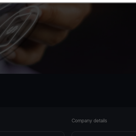
Company details