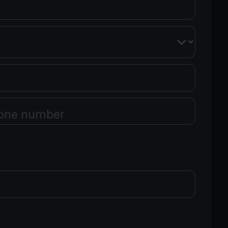
one number