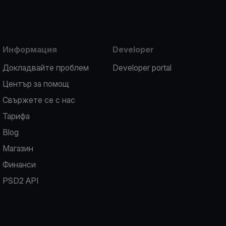
Информация
Developer
Докладвайте проблем
Developer portal
Център за помощ
Свържете се с нас
Тарифа
Blog
Магазин
Финанси
PSD2 API