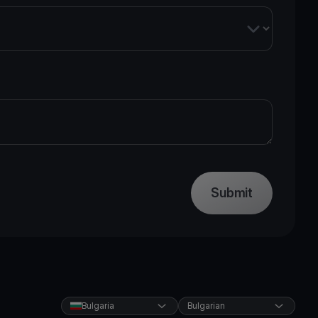
Submit
Bulgaria
Bulgarian