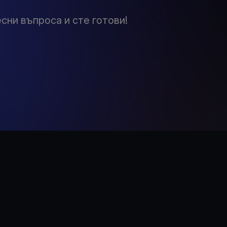
сни въпроса и сте готови!