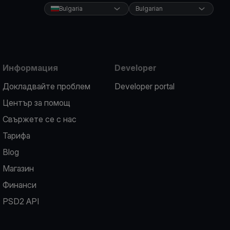
Bulgaria
Bulgarian
Информация
Developer
Докладвайте проблем
Developer portal
Център за помощ
Свържете се с нас
Тарифа
Blog
Магазин
Финанси
PSD2 API