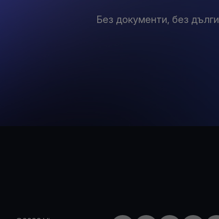
Без документи, без дълги