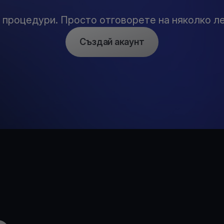
 процедури. Просто отговорете на няколко ле
Създай акаунт