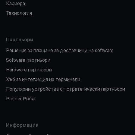
Кариера
Технология
Партньори
Решения за плащане за доставчици на software
Software партньори
Hardware партньори
Хъб за интеграция на терминали
Популярни устройства от стратегически партньори
Partner Portal
Информация