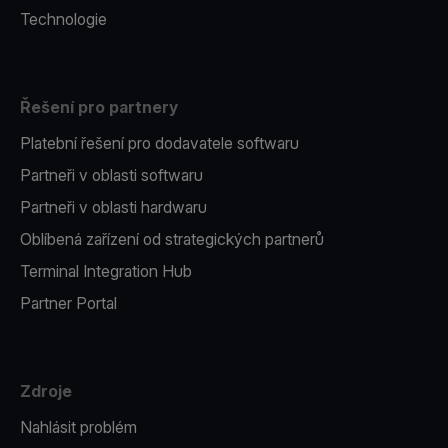
Technologie
Řešení pro partnery
Platební řešení pro dodavatele softwaru
Partneři v oblasti softwaru
Partneři v oblasti hardwaru
Oblíbená zařízení od strategických partnerů
Terminal Integration Hub
Partner Portal
Zdroje
Nahlásit problém