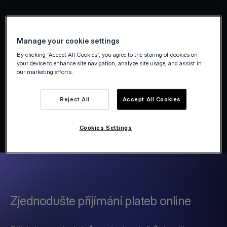
Manage your cookie settings
By clicking “Accept All Cookies”, you agree to the storing of cookies on
your device to enhance site navigation, analyze site usage, and assist in
our marketing efforts.
Reject All
Accept All Cookies
Cookies Settings
Zjednodušte přijímání plateb online