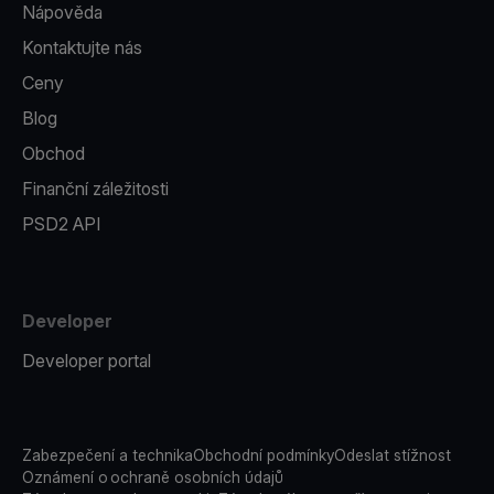
Nápověda
Kontaktujte nás
Ceny
Blog
Obchod
Finanční záležitosti
PSD2 API
Developer
Developer portal
Zabezpečení a technika
Obchodní podmínky
Odeslat stížnost
Oznámení o ochraně osobních údajů