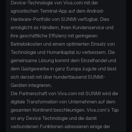
Device-Technologie von Viva.com mit der
agnostischen Terminal-App auf dem Android-
Hardware-Portfolio von SUNMI verfügbar. Dies
ermöglicht es Händlern, ihren Kundenservice und
ihre geschäftliche Effizienz mit geringeren
Betriebskosten und einem optimierten Einsatz von
Technologie und Humankapital zu verbessern. Die
gemeinsame Lösung kommt dem Einzelhandel und
dem Gastgewerbe in ganz Europa zugute und lässt
sich derzeit mit über hunderttausend SUNMI-
Geräten integrieren.
Die Partnerschaft von Viva.com mit SUNMI wird die
digitale Transformation von Unternehmen auf dem
gesamten Kontinent beschleunigen. Viva.com's Tap
on any Device Technologie und die damit
verbundenen Funktionen adressieren einige der