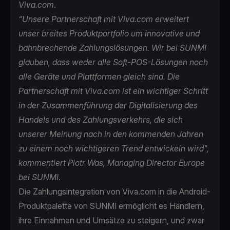
Viva.com
.
“Unsere Partnerschaft mit Viva.com erweitert
unser breites Produktportfolio um innovative und
bahnbrechende Zahlungslösungen. Wir bei SUNMI
glauben, dass weder alle Soft-POS-Lösungen noch
alle Geräte und Plattformen gleich sind. Die
Partnerschaft mit Viva.com ist ein wichtiger Schritt
in der Zusammenführung der Digitalisierung des
Handels und des Zahlungsverkehrs, die sich
unserer Meinung nach in den kommenden Jahren
zu einem noch wichtigeren Trend entwickeln wird",
kommentiert Piotr Was, Managing Director Europe
bei SUNMI
.
Die Zahlungsintegration von Viva.com in die Android-
Produktpalette von SUNMI ermöglicht es Händlern,
ihre Einnahmen und Umsätze zu steigern, und zwar