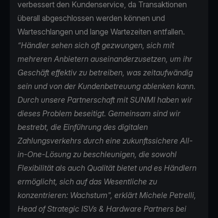
verbessert den Kundenservice, da Transaktionen
überall abgeschlossen werden können und
Warteschlangen und lange Wartezeiten entfallen.
“Händler sehen sich oft gezwungen, sich mit
mehreren Anbietern auseinanderzusetzen, um ihr
Geschäft effektiv zu betreiben, was zeitaufwändig
sein und von der Kundenbetreuung ablenken kann.
Durch unsere Partnerschaft mit SUNMI haben wir
dieses Problem beseitigt. Gemeinsam sind wir
bestrebt, die Einführung des digitalen
Zahlungsverkehrs durch eine zukunftssichere All-
in-One-Lösung zu beschleunigen, die sowohl
Flexibilität als auch Qualität bietet und es Händlern
ermöglicht, sich auf das Wesentliche zu
konzentrieren: Wachstum", erklärt Michele Petrelli,
Head of Strategic ISVs & Hardware Partners bei