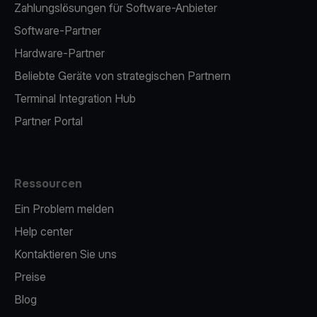
Zahlungslösungen für Software-Anbieter
Software-Partner
Hardware-Partner
Beliebte Geräte von strategischen Partnern
Terminal Integration Hub
Partner Portal
Ressourcen
Ein Problem melden
Help center
Kontaktieren Sie uns
Preise
Blog