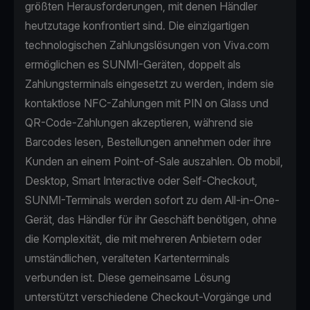
größten Herausforderungen, mit denen Händler
heutzutage konfrontiert sind. Die einzigartigen
technologischen Zahlungslösungen von Viva.com
ermöglichen es SUNMI-Geräten, doppelt als
Zahlungsterminals eingesetzt zu werden, indem sie
kontaktlose NFC-Zahlungen mit PIN on Glass und
QR-Code-Zahlungen akzeptieren, während sie
Barcodes lesen, Bestellungen annehmen oder ihre
Kunden an einem Point-of-Sale auszahlen. Ob mobil,
Desktop, Smart Interactive oder Self-Checkout,
SUNMI-Terminals werden sofort zu dem All-in-One-
Gerät, das Händler für ihr Geschäft benötigen, ohne
die Komplexität, die mit mehreren Anbietern oder
umständlichen, veralteten Kartenterminals
verbunden ist. Diese gemeinsame Lösung
unterstützt verschiedene Checkout-Vorgänge und