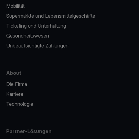
Mobilität
Supermärkte und Lebensmittelgeschäfte
Ticketing und Unterhaltung
Gesundheitswesen
Unbeaufsichtigte Zahlungen
About
Die Firma
Karriere
Technologie
Partner-Lösungen