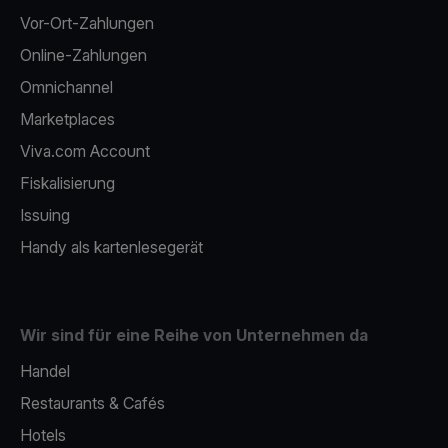
Vor-Ort-Zahlungen
Online-Zahlungen
Omnichannel
Marketplaces
Viva.com Account
Fiskalisierung
Issuing
Handy als kartenlesegerät
Wir sind für eine Reihe von Unternehmen da
Handel
Restaurants & Cafés
Hotels