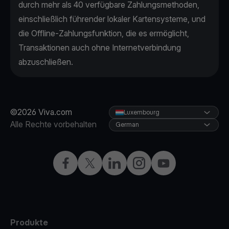
durch mehr als 40 verfügbare Zahlungsmethoden,
einschließlich führender lokaler Kartensysteme, und
die Offline-Zahlungsfunktion, die es ermöglicht,
Transaktionen auch ohne Internetverbindung
abzuschließen.
©2026 Viva.com
Luxembourg
Alle Rechte vorbehalten
German
Facebook
X
LinkedIn
Instagram
YouTube
Produkte