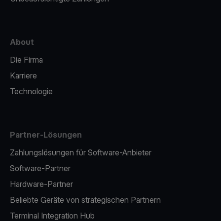
About
Die Firma
Karriere
Technologie
Partner-Lösungen
Zahlungslösungen für Software-Anbieter
Software-Partner
Hardware-Partner
Beliebte Geräte von strategischen Partnern
Terminal Integration Hub