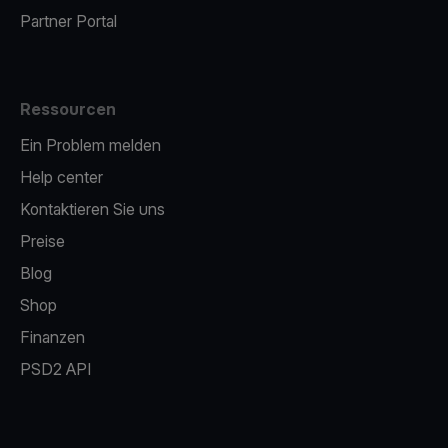
Partner Portal
Ressourcen
Ein Problem melden
Help center
Kontaktieren Sie uns
Preise
Blog
Shop
Finanzen
PSD2 API