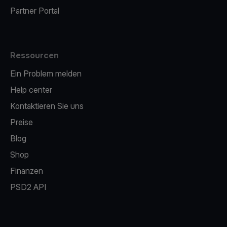
Partner Portal
Ressourcen
Ein Problem melden
Help center
Kontaktieren Sie uns
Preise
Blog
Shop
Finanzen
PSD2 API