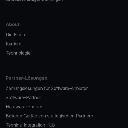
About
Die Firma
Karriere
Technologie
Partner-Lösungen
Zahlungslösungen für Software-Anbieter
Software-Partner
Hardware-Partner
Beliebte Geräte von strategischen Partnern
Terminal Integration Hub