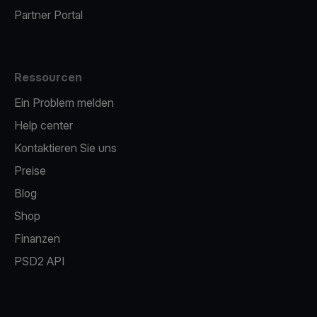
Partner Portal
Ressourcen
Ein Problem melden
Help center
Kontaktieren Sie uns
Preise
Blog
Shop
Finanzen
PSD2 API