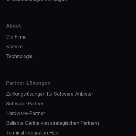
About
Die Firma
Karriere
Technologie
Partner-Lösungen
Zahlungslösungen für Software-Anbieter
Software-Partner
Hardware-Partner
Beliebte Geräte von strategischen Partnern
Terminal Integration Hub