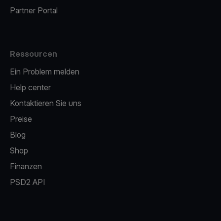
Partner Portal
Ressourcen
Ein Problem melden
Help center
Kontaktieren Sie uns
Preise
Blog
Shop
Finanzen
PSD2 API