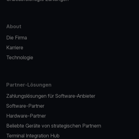
About
Die Firma
Karriere
Technologie
Partner-Lösungen
Zahlungslösungen für Software-Anbieter
Software-Partner
Hardware-Partner
Beliebte Geräte von strategischen Partnern
Terminal Integration Hub