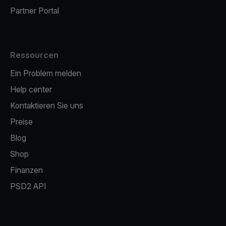
Partner Portal
Ressourcen
Ein Problem melden
Help center
Kontaktieren Sie uns
Preise
Blog
Shop
Finanzen
PSD2 API