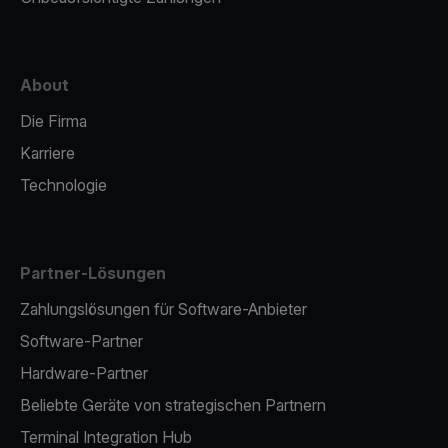
About
Die Firma
Karriere
Technologie
Partner-Lösungen
Zahlungslösungen für Software-Anbieter
Software-Partner
Hardware-Partner
Beliebte Geräte von strategischen Partnern
Terminal Integration Hub