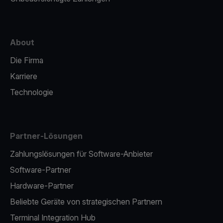
About
Die Firma
Karriere
Technologie
Partner-Lösungen
Zahlungslösungen für Software-Anbieter
Software-Partner
Hardware-Partner
Beliebte Geräte von strategischen Partnern
Terminal Integration Hub