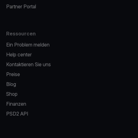
Partner Portal
Ressourcen
Ein Problem melden
Help center
Kontaktieren Sie uns
Preise
Blog
Shop
Finanzen
PSD2 API