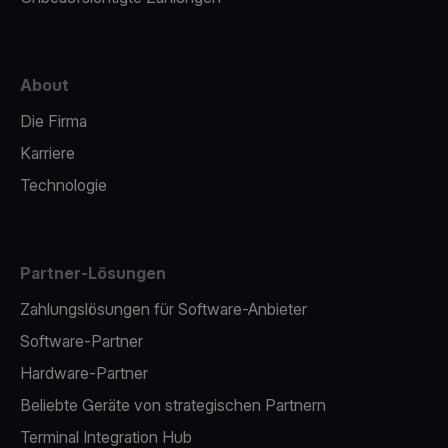
About
Die Firma
Karriere
Technologie
Partner-Lösungen
Zahlungslösungen für Software-Anbieter
Software-Partner
Hardware-Partner
Beliebte Geräte von strategischen Partnern
Terminal Integration Hub