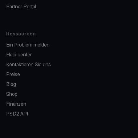
Partner Portal
Ressourcen
Ein Problem melden
Help center
Kontaktieren Sie uns
Preise
Blog
Shop
Finanzen
PSD2 API