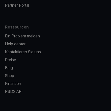
Partner Portal
Ressourcen
Ein Problem melden
Help center
Kontaktieren Sie uns
Preise
Blog
Shop
Finanzen
PSD2 API