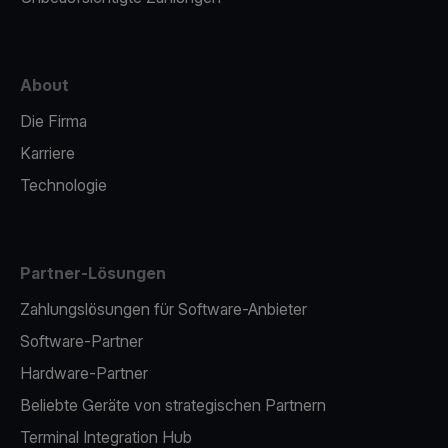
About
Die Firma
Karriere
Technologie
Partner-Lösungen
Zahlungslösungen für Software-Anbieter
Software-Partner
Hardware-Partner
Beliebte Geräte von strategischen Partnern
Terminal Integration Hub