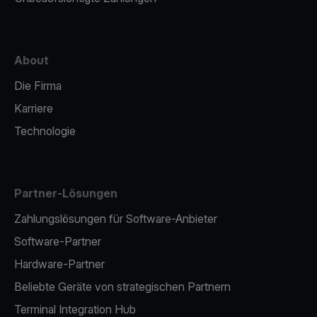
About
Die Firma
Karriere
Technologie
Partner-Lösungen
Zahlungslösungen für Software-Anbieter
Software-Partner
Hardware-Partner
Beliebte Geräte von strategischen Partnern
Terminal Integration Hub