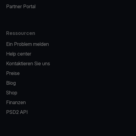
Partner Portal
Ressourcen
Ein Problem melden
Help center
Kontaktieren Sie uns
Preise
Blog
Shop
Finanzen
PSD2 API