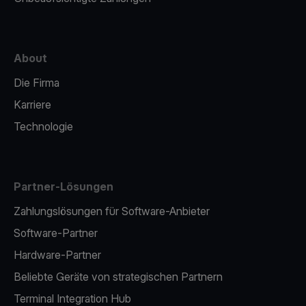
About
Die Firma
Karriere
Technologie
Partner-Lösungen
Zahlungslösungen für Software-Anbieter
Software-Partner
Hardware-Partner
Beliebte Geräte von strategischen Partnern
Terminal Integration Hub