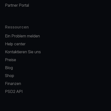
Partner Portal
Ressourcen
Ein Problem melden
Help center
Kontaktieren Sie uns
Preise
Blog
Shop
Finanzen
PSD2 API