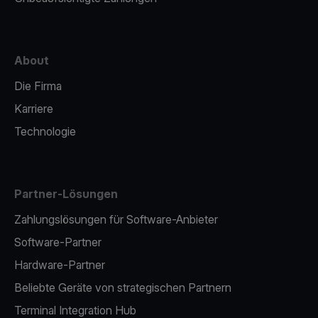
About
Die Firma
Karriere
Technologie
Partner-Lösungen
Zahlungslösungen für Software-Anbieter
Software-Partner
Hardware-Partner
Beliebte Geräte von strategischen Partnern
Terminal Integration Hub