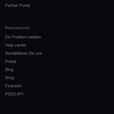
Partner Portal
Ressourcen
Ein Problem melden
Help center
Kontaktieren Sie uns
Preise
Blog
Shop
Finanzen
PSD2 API