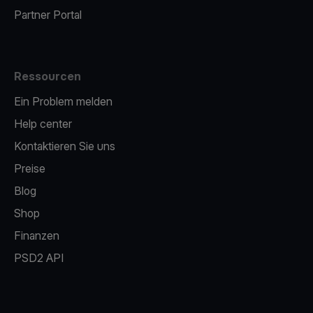
Partner Portal
Ressourcen
Ein Problem melden
Help center
Kontaktieren Sie uns
Preise
Blog
Shop
Finanzen
PSD2 API