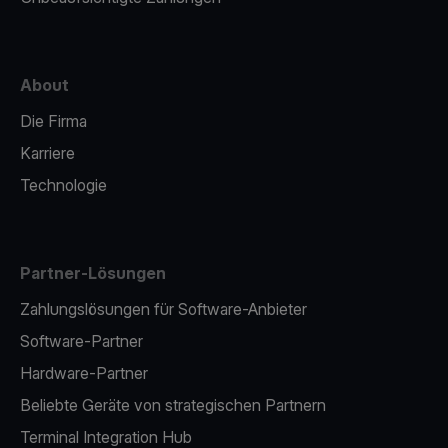
About
Die Firma
Karriere
Technologie
Partner-Lösungen
Zahlungslösungen für Software-Anbieter
Software-Partner
Hardware-Partner
Beliebte Geräte von strategischen Partnern
Terminal Integration Hub